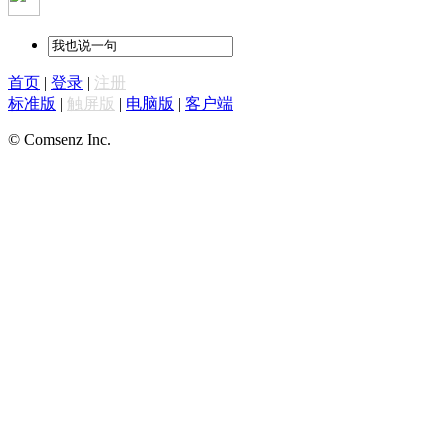
首页
|
登录
|
注册
标准版
|
触屏版
|
电脑版
|
客户端
© Comsenz Inc.