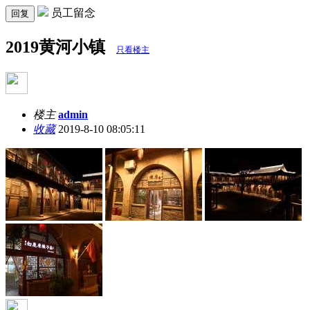
员工留念
回复
2019黄河小镇
只看楼主
楼主
admin
收藏
2019-8-10 08:05:11