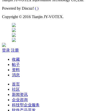
Powered by Discuz!
( )
Copyright © 2016 Tianjin JY-VOTEX.
登录
注册
收藏
帖子
资料
消息
首页
社区
新闻资讯
企业咨询
科技型企业服务
软件产品开发