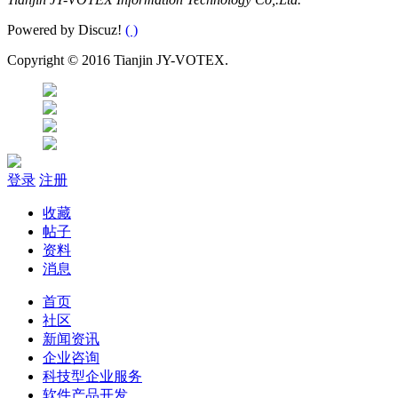
Powered by Discuz!
( )
Copyright © 2016 Tianjin JY-VOTEX.
登录
注册
收藏
帖子
资料
消息
首页
社区
新闻资讯
企业咨询
科技型企业服务
软件产品开发