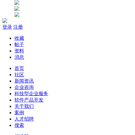
登录
注册
收藏
帖子
资料
消息
首页
社区
新闻资讯
企业咨询
科技型企业服务
软件产品开发
关于我们
案例
人才招聘
搜索