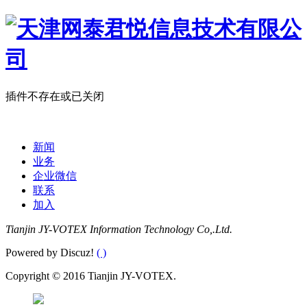
插件不存在或已关闭
[ 点击这里返回上一页 ]
新闻
业务
企业微信
联系
加入
Tianjin JY-VOTEX Information Technology Co,.Ltd.
Powered by Discuz!
( )
Copyright © 2016 Tianjin JY-VOTEX.