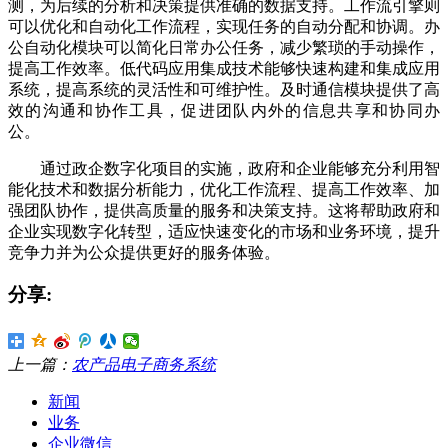
测，为后续的分析和决策提供准确的数据支持。工作流引擎则
可以优化和自动化工作流程，实现任务的自动分配和协调。办
公自动化模块可以简化日常办公任务，减少繁琐的手动操作，
提高工作效率。低代码应用集成技术能够快速构建和集成应用
系统，提高系统的灵活性和可维护性。及时通信模块提供了高
效的沟通和协作工具，促进团队内外的信息共享和协同办
公。
通过政企数字化项目的实施，政府和企业能够充分利用智
能化技术和数据分析能力，优化工作流程、提高工作效率、加
强团队协作，提供高质量的服务和决策支持。这将帮助政府和
企业实现数字化转型，适应快速变化的市场和业务环境，提升
竞争力并为公众提供更好的服务体验。
分享:
上一篇：
农产品电子商务系统
新闻
业务
企业微信