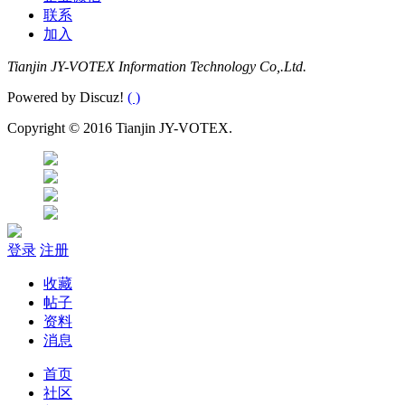
联系
加入
Tianjin JY-VOTEX Information Technology Co,.Ltd.
Powered by Discuz!
( )
Copyright © 2016 Tianjin JY-VOTEX.
登录
注册
收藏
帖子
资料
消息
首页
社区