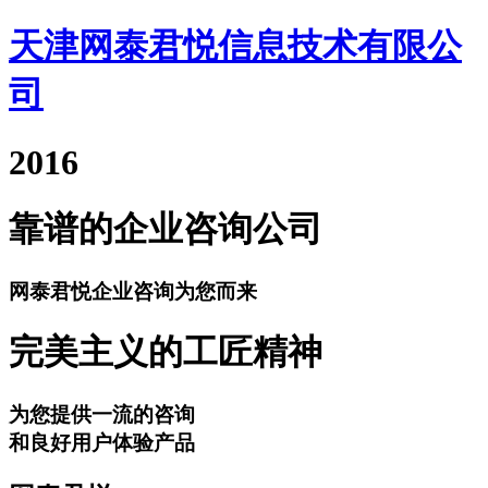
天津网泰君悦信息技术有限公
司
2016
靠谱的企业咨询公司
网泰君悦企业咨询为您而来
完美主义的工匠精神
为您提供一流的咨询
和良好用户体验产品