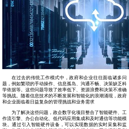
在过去的传统工作模式中，政府和企业往往面临诸多问
题，例如繁琐的手动操作、信息孤岛、沟通不畅、决策缺乏科
学依据等。这些问题导致了效率低下、资源浪费和决策不准确
等挑战。
随着信息技术的不断发展和智能化的浪潮涌现，政府
和企业面临着日益复杂的管理挑战和业务需求
为了解决这些问题，政企数字化项目整合了智能硬件、工
作流引擎、办公自动化、低代码应用集成和及时通信等功能模
块。通过引入智能硬件设备，可以实现数据的实时采集和监