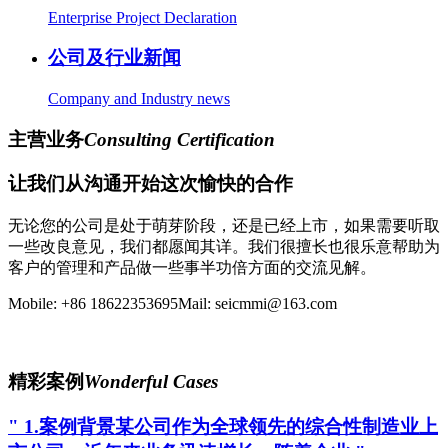
Enterprise Project Declaration
公司及行业新闻
Company and Industry news
主营业务
Consulting Certification
让我们从沟通开始这次愉快的合作
无论您的公司是处于萌芽阶段，还是已经上市，如果需要听取
一些改良意见，我们都愿闻其详。我们很擅长也很乐意帮助为
客户的管理和产品做一些事半功倍方面的交流见解。
Mobile: +86 18622353695
Mail: seicmmi@163.com
QQ联系：744904706
精彩案例
Wonderful Cases
" 1.案例背景某公司作为全球领先的综合性制造业上