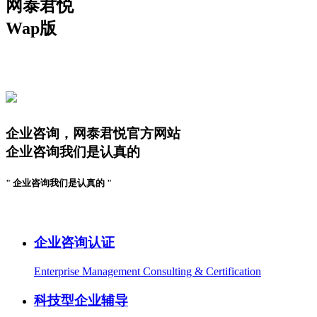
网泰君悦
Wap版
企业辅导案例
企业咨询，网泰君悦官方网站
企业咨询我们是认真的
" 企业咨询我们是认真的 "
企业咨询案例
企业咨询认证
Enterprise Management Consulting & Certification
科技型企业辅导