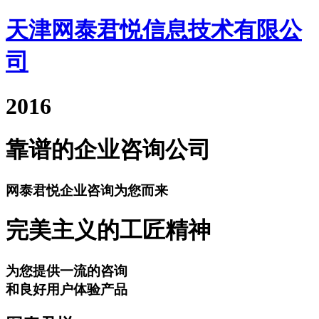
天津网泰君悦信息技术有限公
司
2016
靠谱的企业咨询公司
网泰君悦企业咨询为您而来
完美主义的工匠精神
为您提供一流的咨询
和良好用户体验产品