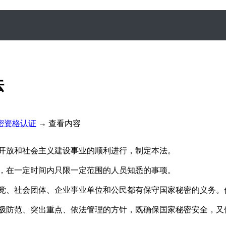
法
密资格认证
→
查看内容
开放和社会主义建设事业的顺利进行，制定本法。
，在一定时间内只限一定范围的人员知悉的事项。
党、社会团体、企业事业单位和公民都有保守国家秘密的义务。
极防范、突出重点、依法管理的方针，既确保国家秘密安全，又