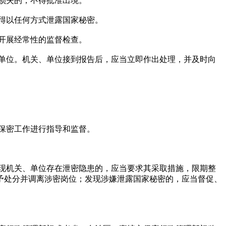
损失的，不得批准出境。
得以任何方式泄露国家秘密。
开展经常性的监督检查。
单位。机关、单位接到报告后，应当立即作出处理，并及时向
保密工作进行指导和监督。
现机关、单位存在泄密隐患的，应当要求其采取措施，限期整
予处分并调离涉密岗位；发现涉嫌泄露国家秘密的，应当督促、