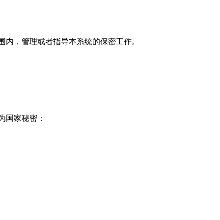
围内，管理或者指导本系统的保密工作。
为国家秘密：