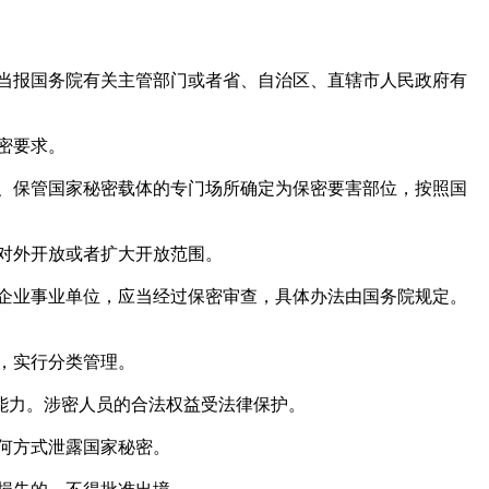
当报国务院有关主管部门或者省、自治区、直辖市人民政府有
密要求。
、保管国家秘密载体的专门场所确定为保密要害部位，按照国
对外开放或者扩大开放范围。
企业事业单位，应当经过保密审查，具体办法由国务院规定。
，实行分类管理。
能力。涉密人员的合法权益受法律保护。
何方式泄露国家秘密。