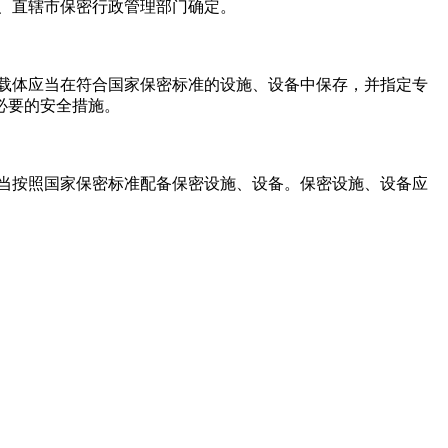
、直辖市保密行政管理部门确定。
载体应当在符合国家保密标准的设施、设备中保存，并指定专
必要的安全措施。
当按照国家保密标准配备保密设施、设备。保密设施、设备应