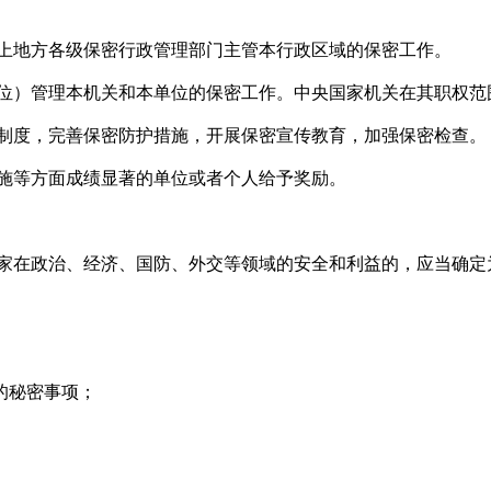
上地方各级保密行政管理部门主管本行政区域的保密工作。
位）管理本机关和本单位的保密工作。中央国家机关在其职权范
制度，完善保密防护措施，开展保密宣传教育，加强保密检查。
施等方面成绩显著的单位或者个人给予奖励。
家在政治、经济、国防、外交等领域的安全和利益的，应当确定
的秘密事项；