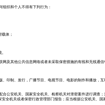
何组织和个人不得有下列行为：
密载体；
境。
联网及其他公共信息网络或者未采取保密措施的有线和无线通信
版、印制、发行，广播节目、电视节目、电影的制作和播放，互
配合公安机关、国家安全机关、检察机关对泄密案件进行调查；
家安全机关或者保密行政管理部门报告；应当根据公安机关、国