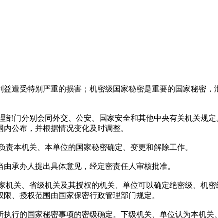
益遭受特别严重的损害；机密级国家秘密是重要的国家秘密，
理部门分别会同外交、公安、国家安全和其他中央有关机关规定
围内公布，并根据情况变化及时调整。
负责本机关、本单位的国家秘密确定、变更和解除工作。
当由承办人提出具体意见，经定密责任人审核批准。
家机关、省级机关及其授权的机关、单位可以确定绝密级、机密
权限、授权范围由国家保密行政管理部门规定。
所执行的国家秘密事项的密级确定。下级机关、单位认为本机关