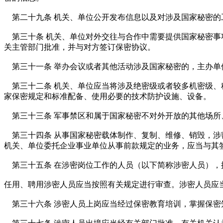
第二十九条 机关、单位公开发布信息以及对涉及国家秘密的
第三十条 机关、单位对外交往与合作中需要提供国家秘密事
关主管部门批准，并与对方签订保密协议。
第三十一条 举办会议或者其他活动涉及国家秘密的，主办单
第三十二条 机关、单位应当将涉及绝密级或者较多机密级、
家保密规定和标准配备、使用必要的技术防护设施、设备。
第三十三条 军事禁区和属于国家秘密不对外开放的其他场所
第三十四条 从事国家秘密载体制作、复制、维修、销毁，涉
机关、单位委托企业事业单位从事前款规定的业务，应当与其
第三十五条 在涉密岗位工作的人员（以下简称涉密人员），
任用、聘用涉密人员应当按照有关规定进行审查。涉密人员应
第三十六条 涉密人员上岗应当经过保密教育培训，掌握保密