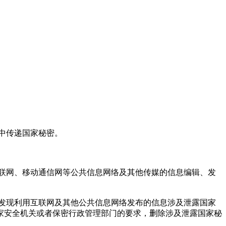
中传递国家秘密。
联网、移动通信网等公共信息网络及其他传媒的信息编辑、发
发现利用互联网及其他公共信息网络发布的信息涉及泄露国家
家安全机关或者保密行政管理部门的要求，删除涉及泄露国家秘