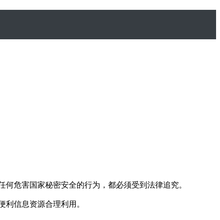
任何危害国家秘密安全的行为，都必须受到法律追究。
便利信息资源合理利用。