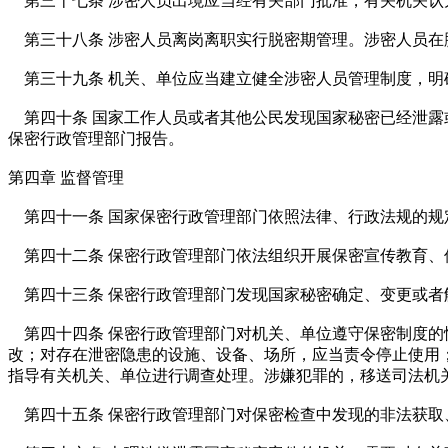
第三十七条 涉密人员出境应当经有关部门批准，有关机关认
第三十八条 涉密人员离岗离职实行脱密期管理。涉密人员在
第三十九条 机关、单位应当建立健全涉密人员管理制度，明
第四十条 国家工作人员或者其他公民发现国家秘密已经泄露
保密行政管理部门报告。
第四章 监督管理
第四十一条 国家保密行政管理部门依照法律、行政法规的规
第四十二条 保密行政管理部门依法组织开展保密宣传教育、
第四十三条 保密行政管理部门发现国家秘密确定、变更或者
第四十四条 保密行政管理部门对机关、单位遵守保密制度的
改；对存在泄密隐患的设施、设备、场所，应当责令停止使用
指导有关机关、单位进行调查处理。涉嫌犯罪的，移送司法机
第四十五条 保密行政管理部门对保密检查中发现的非法获取