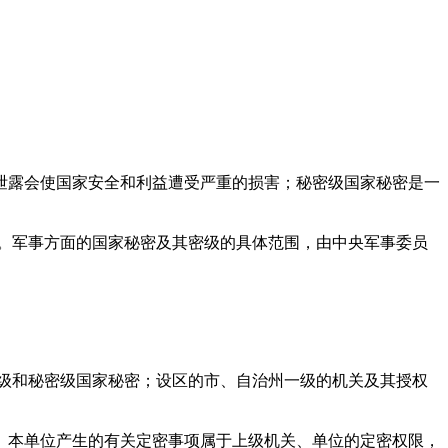
泄露会使国家安全和利益遭受严重的损害；秘密级国家秘密是一
。军事方面的国家秘密及其密级的具体范围，由中央军事委员
级和秘密级国家秘密；设区的市、自治州一级的机关及其授权
、本单位产生的有关定密事项属于上级机关、单位的定密权限，