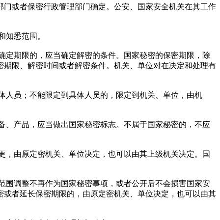
部门或者保密行政管理部门确定。公安、国家安全机关在其工作
和知悉范围。
确定期限的，应当确定解密的条件。国家秘密的保密期限，除
密期限、解密时间或者解密条件。机关、单位对在决定和处理有
体人员；不能限定到具体人员的，限定到机关、单位，由机
备、产品，应当做出国家秘密标志。不属于国家秘密的，不应
更，由原定密机关、单位决定，也可以由其上级机关决定。国
范围调整不再作为国家秘密事项，或者公开后不会损害国家安
密或者延长保密期限的，由原定密机关、单位决定，也可以由其