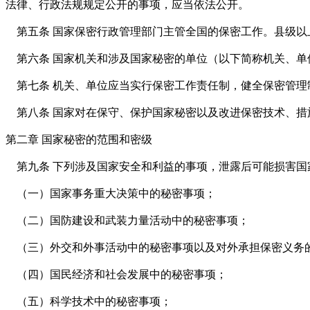
法律、行政法规规定公开的事项，应当依法公开。
第五条 国家保密行政管理部门主管全国的保密工作。县级以
第六条 国家机关和涉及国家秘密的单位（以下简称机关、单
第七条 机关、单位应当实行保密工作责任制，健全保密管理
第八条 国家对在保守、保护国家秘密以及改进保密技术、措
第二章 国家秘密的范围和密级
第九条 下列涉及国家安全和利益的事项，泄露后可能损害国
（一）国家事务重大决策中的秘密事项；
（二）国防建设和武装力量活动中的秘密事项；
（三）外交和外事活动中的秘密事项以及对外承担保密义务
（四）国民经济和社会发展中的秘密事项；
（五）科学技术中的秘密事项；