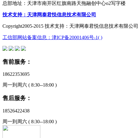
总部地址：天津市南开区红旗南路天拖融创中心o2写字楼
技术支持：天津网泰君悦信息技术有限公司
Copyright2005-2015 技术支持：天津网泰君悦信息技术有限公司 All ri
工信部网站备案信息：津ICP备20001406号-1
( )
售前服务：
18622353695
周一到周六 ( 8:30--18:00 )
售后服务：
18526422438
周一到周六 ( 8:30--18:00 )