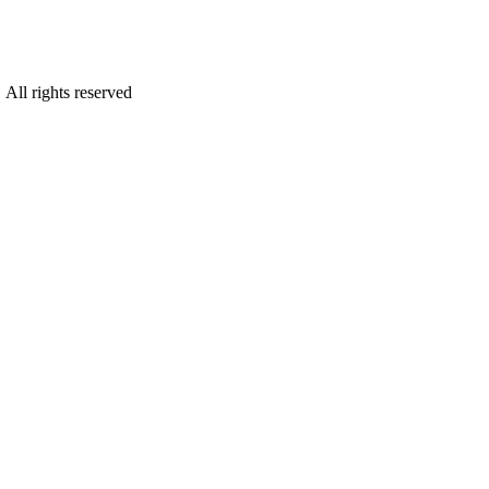
ghts reserved