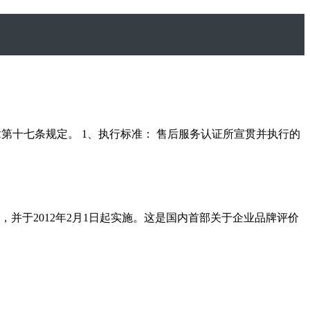
第十七条规定。 1、执行标准： 售后服务认证所宣贯并执行的
并于2012年2月1日起实施。这是国内首部关于企业品牌评价