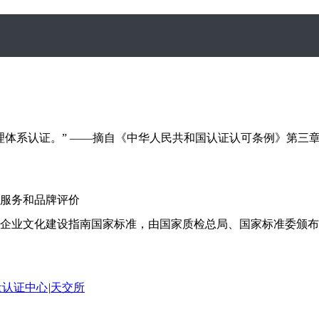
体系认证。” ——摘自《中华人民共和国认证认可条例》第三章
服务和品牌评价
企业文化建设指南国家标准，由国家质检总局、国家标准委颁布，
量认证中心
|
天交所